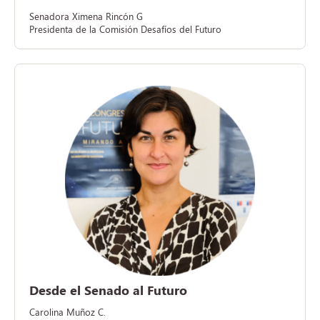
Senadora Ximena Rincón G
Presidenta de la Comisión Desafíos del Futuro
Desde el Senado al Futuro
Carolina Muñoz C.