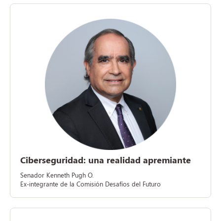
Ciberseguridad: una realidad apremiante
Senador Kenneth Pugh O.
Ex-integrante de la Comisión Desafíos del Futuro