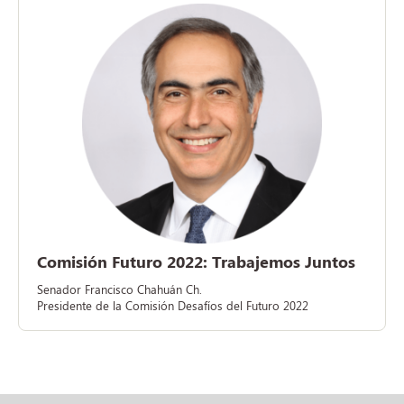
Comisión Futuro 2022: Trabajemos Juntos
Senador Francisco Chahuán Ch.
Presidente de la Comisión Desafíos del Futuro 2022