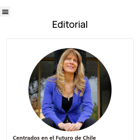
Editorial
Centrados en el Futuro de Chile