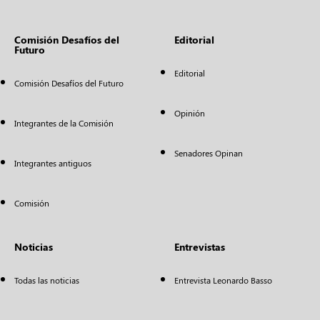
Comisión Desafíos del
Editorial
Futuro
Editorial
Comisión Desafíos del Futuro
Opinión
Integrantes de la Comisión
Senadores Opinan
Integrantes antiguos
Comisión
Noticias
Entrevistas
Todas las noticias
Entrevista Leonardo Basso