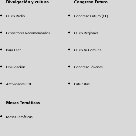
Divulgación y cultura
Congreso Futuro
CF en Radio
Congreso Futuro (CF)
Expositores Recomendados
CF en Regiones
Para Leer
CF en tu Comuna
Divulgación
Congreso Jóvenes
Actividades CDF
Futuristas
Mesas Temáticas
Mesas Temáticas