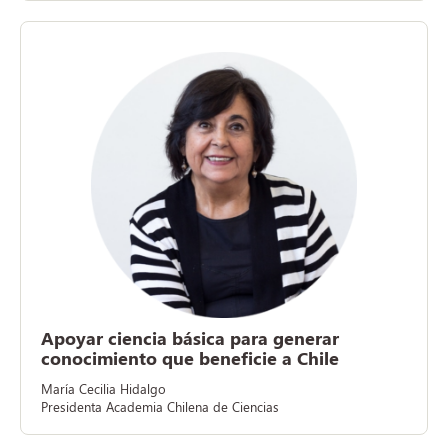
Apoyar ciencia básica para generar
conocimiento que beneficie a Chile
María Cecilia Hidalgo
Presidenta Academia Chilena de Ciencias