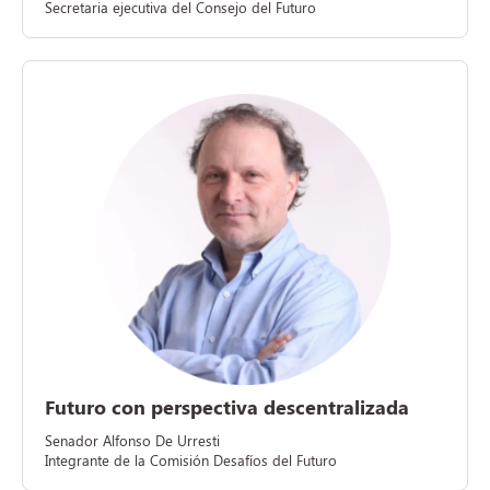
Secretaria ejecutiva del Consejo del Futuro
Futuro con perspectiva descentralizada
Senador Alfonso De Urresti
Integrante de la Comisión Desafíos del Futuro