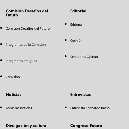
Comisión Desafíos del
Editorial
Futuro
Editorial
Comisión Desafíos del Futuro
Opinión
Integrantes de la Comisión
Senadores Opinan
Integrantes antiguos
Comisión
Noticias
Entrevistas
Todas las noticias
Entrevista Leonardo Basso
Divulgación y cultura
Congreso Futuro