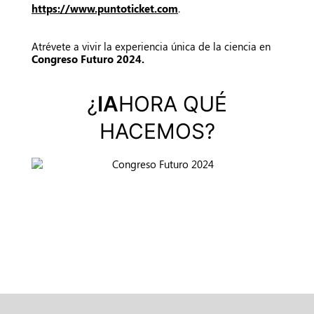
https://www.puntoticket.com
.
Atrévete a vivir la experiencia única de la ciencia en
Congreso Futuro 2024.
¿
IA
HORA QUÉ
HACEMOS?