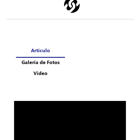
Artículo
Galería de Fotos
Video