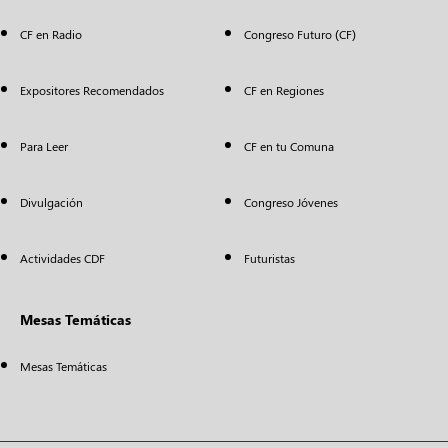
CF en Radio
Congreso Futuro (CF)
Expositores Recomendados
CF en Regiones
Para Leer
CF en tu Comuna
Divulgación
Congreso Jóvenes
Actividades CDF
Futuristas
Mesas Temáticas
Mesas Temáticas