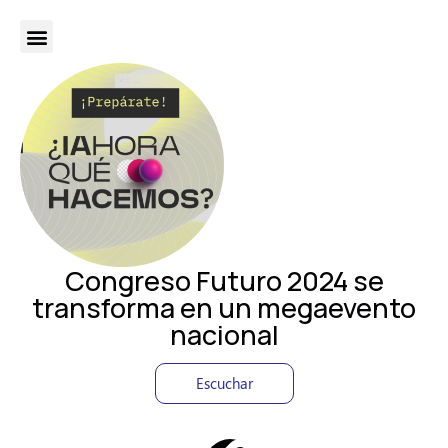
Congreso Futuro 2024 se
transforma en un megaevento
nacional
Escuchar