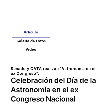
Artículo
Galería de Fotos
Video
Senado y CATA realizan “Astronomía en el
ex Congreso”:
Celebración del Día de la
Astronomía en el ex
Congreso Nacional