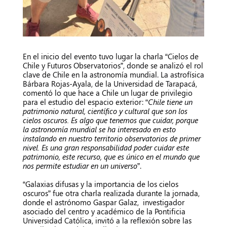
En el inicio del evento tuvo lugar la charla “Cielos de
Chile y Futuros Observatorios”, donde se analizó el rol
clave de Chile en la astronomía mundial. La astrofísica
Bárbara Rojas-Ayala, de la Universidad de Tarapacá,
comentó lo que hace a Chile un lugar de privilegio
para el estudio del espacio exterior: “
Chile tiene un
patrimonio natural, científico y cultural que son los
cielos oscuros. Es algo que tenemos que cuidar, porque
la astronomía mundial se ha interesado en esto
instalando en nuestro territorio observatorios de primer
nivel. Es una gran responsabilidad poder cuidar este
patrimonio, este recurso, que es único en el mundo que
nos permite estudiar en un universo
”.
“Galaxias difusas y la importancia de los cielos
oscuros” fue otra charla realizada durante la jornada,
donde el astrónomo Gaspar Galaz, investigador
asociado del centro y académico de la Pontificia
Universidad Católica, invitó a la reflexión sobre las