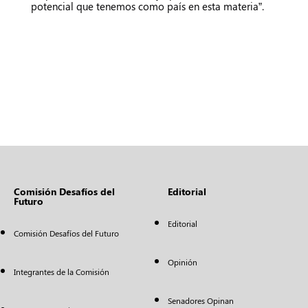
potencial que tenemos como país en esta materia”.
Comisión Desafíos del
Editorial
Futuro
Editorial
Comisión Desafíos del Futuro
Opinión
Integrantes de la Comisión
Senadores Opinan