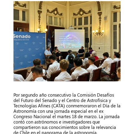
Por segundo año consecutivo la Comisión Desafíos
del Futuro del Senado y el Centro de Astrofísica y
Tecnologías Afines (CATA) conmemoraron el Día de la
Astronomía con una jornada especial en el ex
Congreso Nacional el martes 18 de marzo. La jornada
contó con astrónomos e investigadores que
compartieron sus conocimientos sobre la relevancia
de Chile en el panorama de la astronomía,