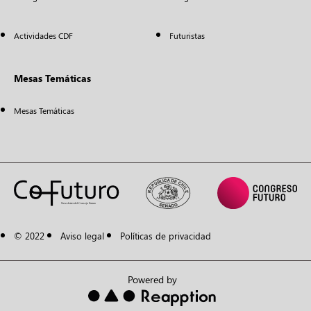
Actividades CDF
Futuristas
Mesas Temáticas
Mesas Temáticas
© 2022
Aviso legal
Políticas de privacidad
Powered by