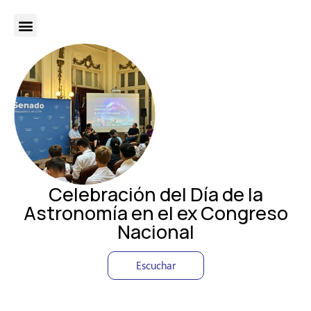
Celebración del Día de la
Astronomía en el ex Congreso
Nacional
Escuchar