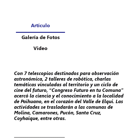
Artículo
Galería de Fotos
Video
Con 7 telescopios destinados para observación
astronómica, 2 talleres de robótica, charlas
temáticas vinculadas al territorio y un ciclo de
cine del futuro, “Congreso Futuro en tu Comuna”
acercó la ciencia y el conocimiento a la localidad
de Paihuano, en el corazón del Valle de Elqui. Las
actividades se trasladarán a las comunas de
Molina, Camarones, Pucón, Santa Cruz,
Coyhaique, entre otras.
___________________________