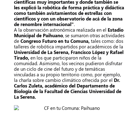
científicas muy importantes y donde también se
les explicó la robótica de forma práctica y didáctica
como también avistamientos de estrellas con
científicos y con un observatorio de acá de la zona
de renombre internacional”
.
A la observación astronómica realizada en el
Estadio
Municipal de Paihuano
, se sumaron otras actividades
de
Congreso Futuro en tu Comuna,
tales como: dos
talleres de robótica impartidos por académicos de la
Universidad de La Serena,
Francisco López y Rafael
Tirado,
en los que participaron niños de la
comunidad. Asimismo, los vecinos pudieron disfrutar
de un ciclo de cine del futuro y de
temáticas
vinculadas a su propio territorio como, por ejemplo,
la charla sobre cambio climático ofrecida por el
Dr.
Carlos Zuleta, académico del Departamento de
Biología de la Facultad de Ciencias Universidad de
La Serena.