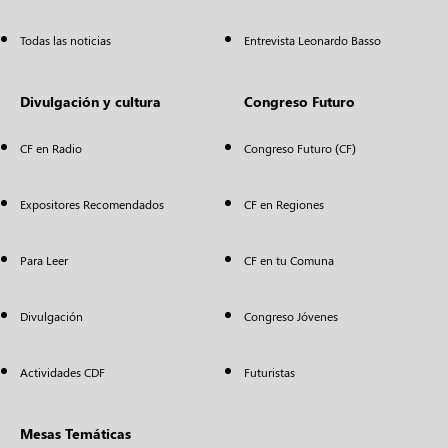
Todas las noticias
Entrevista Leonardo Basso
Divulgación y cultura
Congreso Futuro
CF en Radio
Congreso Futuro (CF)
Expositores Recomendados
CF en Regiones
Para Leer
CF en tu Comuna
Divulgación
Congreso Jóvenes
Actividades CDF
Futuristas
Mesas Temáticas