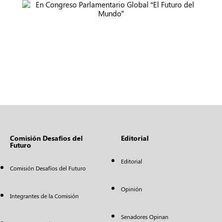
Comisión Desafíos del
Editorial
Futuro
Editorial
Comisión Desafíos del Futuro
Opinión
Integrantes de la Comisión
Senadores Opinan