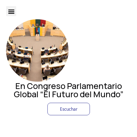
En Congreso Parlamentario
Global “El Futuro del Mundo”
Escuchar