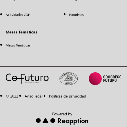
Actividades CDF
Futuristas
Mesas Temáticas
Mesas Temáticas
© 2022
Aviso legal
Políticas de privacidad
Powered by