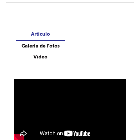
Artículo
Galería de Fotos
Video