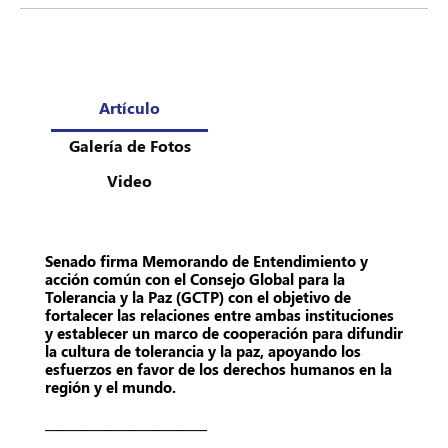
Artículo
Galería de Fotos
Video
Senado firma Memorando de Entendimiento y
acción común con el Consejo Global para la
Tolerancia y la Paz (GCTP) con el objetivo de
fortalecer las relaciones entre ambas instituciones
y establecer un marco de cooperación para difundir
la cultura de tolerancia y la paz, apoyando los
esfuerzos en favor de los derechos humanos en la
región y el mundo.
___________________________