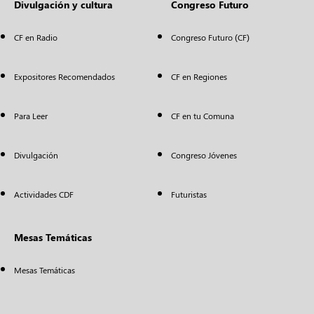
Divulgación y cultura
Congreso Futuro
CF en Radio
Congreso Futuro (CF)
Expositores Recomendados
CF en Regiones
Para Leer
CF en tu Comuna
Divulgación
Congreso Jóvenes
Actividades CDF
Futuristas
Mesas Temáticas
Mesas Temáticas