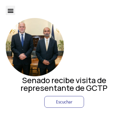
Senado recibe visita de
representante de GCTP
Escuchar