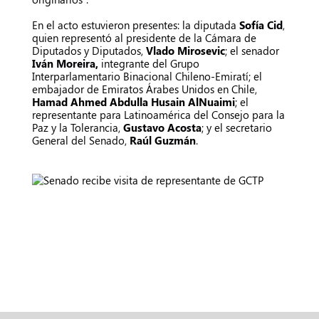
En el acto estuvieron presentes: la diputada
Sofía Cid
,
quien representó al presidente de la Cámara de
Diputados y Diputados,
Vlado Mirosevic
; el senador
Iván Moreira,
integrante del Grupo
Interparlamentario Binacional Chileno-Emiratí; el
embajador de Emiratos Árabes Unidos en Chile,
Hamad Ahmed Abdulla Husain AlNuaimi
; el
representante para Latinoamérica del Consejo para la
Paz y la Tolerancia,
Gustavo Acosta
; y el secretario
General del Senado,
Raúl Guzmán
.