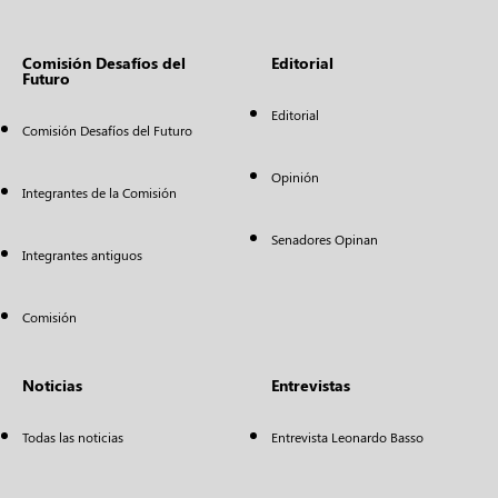
Comisión Desafíos del
Editorial
Futuro
Editorial
Comisión Desafíos del Futuro
Opinión
Integrantes de la Comisión
Senadores Opinan
Integrantes antiguos
Comisión
Noticias
Entrevistas
Todas las noticias
Entrevista Leonardo Basso