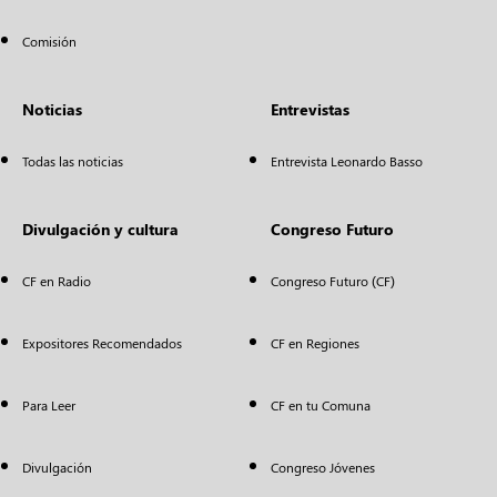
Comisión
Noticias
Entrevistas
Todas las noticias
Entrevista Leonardo Basso
Divulgación y cultura
Congreso Futuro
CF en Radio
Congreso Futuro (CF)
Expositores Recomendados
CF en Regiones
Para Leer
CF en tu Comuna
Divulgación
Congreso Jóvenes