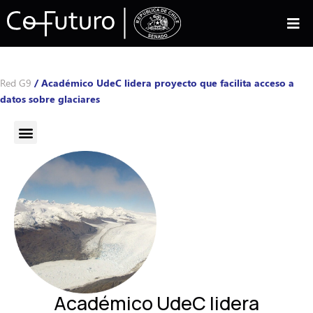
Red G9
/
Académico UdeC lidera proyecto que facilita acceso a
datos sobre glaciares
Académico UdeC lidera