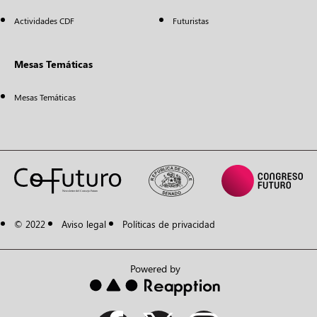
Actividades CDF
Futuristas
Mesas Temáticas
Mesas Temáticas
© 2022
Aviso legal
Políticas de privacidad
Powered by