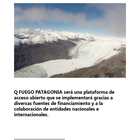
Q FUEGO PATAGONIA será una plataforma de
acceso abierto que se implementará gracias a
diversas fuentes de financiamiento y a la
colaboración de entidades nacionales e
internacionales.
___________________________