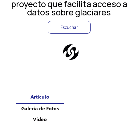
proyecto que facilita acceso a
datos sobre glaciares
Escuchar
Artículo
Galería de Fotos
Video