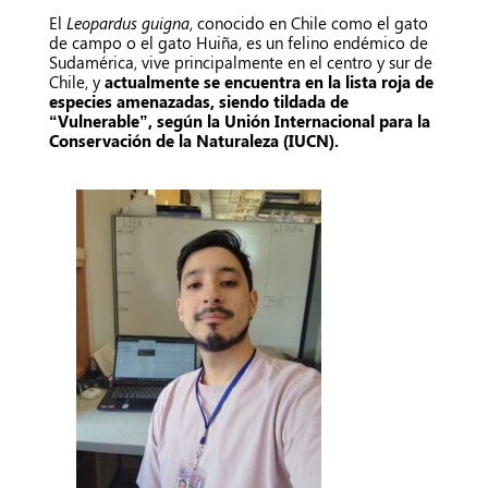
El
Leopardus guigna
, conocido en Chile como el gato
de campo o el gato Huiña, es un felino endémico de
Sudamérica, vive principalmente en el centro y sur de
Chile, y
actualmente se encuentra en la lista roja de
especies amenazadas, siendo tildada de
“Vulnerable”, según la Unión Internacional para la
Conservación de la Naturaleza (IUCN).