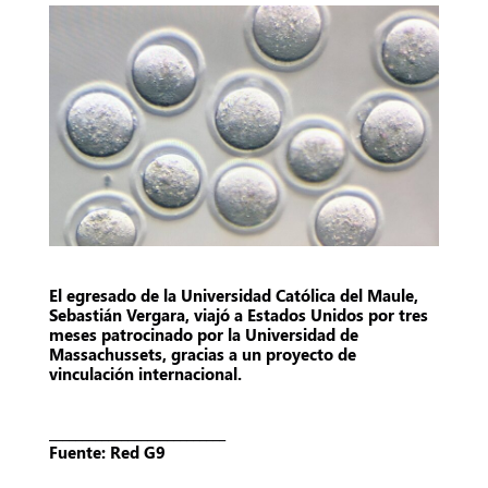
El egresado de la Universidad Católica del Maule,
Sebastián Vergara, viajó a Estados Unidos por tres
meses patrocinado por la Universidad de
Massachussets, gracias a un proyecto de
vinculación internacional.
___________________________
Fuente: Red G9