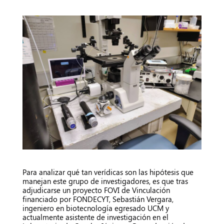
Para analizar qué tan verídicas son las hipótesis que
manejan este grupo de investigadores, es que tras
adjudicarse un proyecto FOVI de Vinculación
financiado por FONDECYT, Sebastián Vergara,
ingeniero en biotecnología egresado UCM y
actualmente asistente de investigación en el