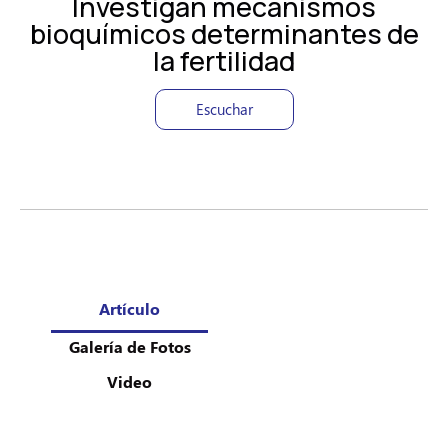
Investigan mecanismos
bioquímicos determinantes de
la fertilidad
Escuchar
Artículo
Galería de Fotos
Video