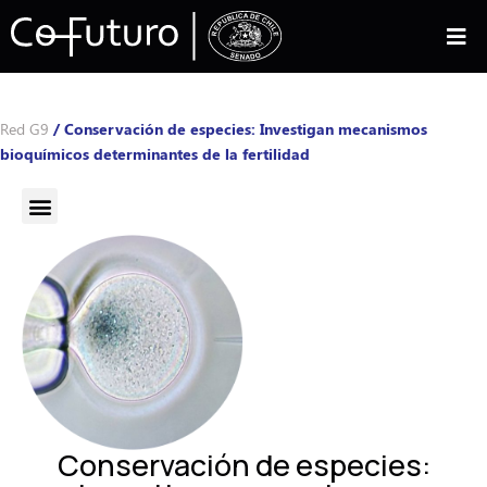
Red G9
/
Conservación de especies: Investigan mecanismos
bioquímicos determinantes de la fertilidad
Conservación de especies: