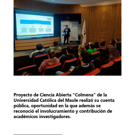
Proyecto de Ciencia Abierta “Colmena” de la
Universidad Católica del Maule realizó su cuenta
pública, oportunidad en la que además se
reconoció el involucramiento y contribución de
académicos investigadores.
___________________________