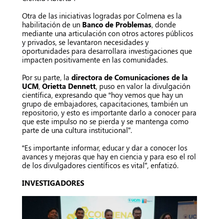
Otra de las iniciativas logradas por Colmena es la
habilitación de un
Banco de Problemas
, donde
mediante una articulación con otros actores públicos
y privados, se levantaron necesidades y
oportunidades para desarrollara investigaciones que
impacten positivamente en las comunidades.
Por su parte, la
directora de Comunicaciones de la
UCM
,
Orietta Dennett
, puso en valor la divulgación
científica, expresando que “hoy vemos que hay un
grupo de embajadores, capacitaciones, también un
repositorio, y esto es importante darlo a conocer para
que este impulso no se pierda y se mantenga como
parte de una cultura institucional”.
“Es importante informar, educar y dar a conocer los
avances y mejoras que hay en ciencia y para eso el rol
de los divulgadores científicos es vital”, enfatizó.
INVESTIGADORES