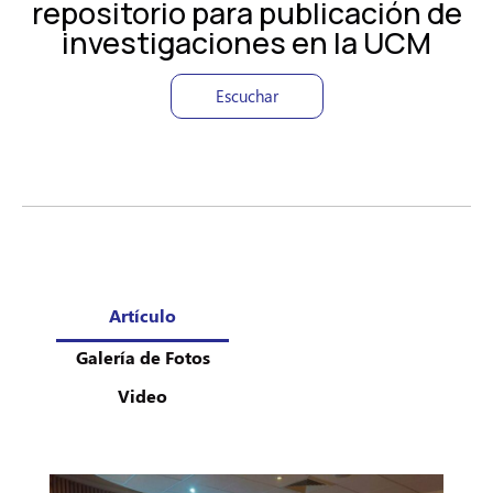
repositorio para publicación de
investigaciones en la UCM
Escuchar
Artículo
Galería de Fotos
Video