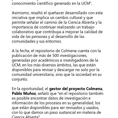
conocimiento científico generado en la UCM”.
Asimismo, resaltó el quehacer desarrollado con esta
iniciativa que implica un cambio cultural y que
permite señalar el camino de la Ciencia Abierta y la
importancia de continuar realizando un trabajo
colaborativo que contribuya a mejorar la calidad de
vida de las personas y al desarrollo de las
comunidades y sus entornos.
A la fecha, el repositorio de Colmena cuenta con la
publicación de más de 500 investigaciones,
generadas por académicos e investigadores de la
UCM, en los más diversos ámbitos, las que están
disponibles para revisar y descargar no solo por la
comunidad universitaria, sino que la sociedad en su
conjunto.
En la oportunidad, el
gestor del proyecto Colmena
,
Pablo Muñoz
, señaló que “en el repositorio también
es posible encontrar datos de investigación e
información de los procesos en su generalidad, los
que están disponibles para ser revisados y usados,
con lo que damos un paso sustancial en materia de
Ciencia Abierta”.