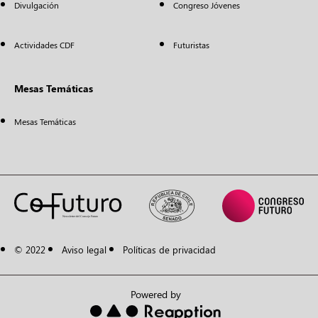
Divulgación
Congreso Jóvenes
Actividades CDF
Futuristas
Mesas Temáticas
Mesas Temáticas
© 2022
Aviso legal
Políticas de privacidad
Powered by