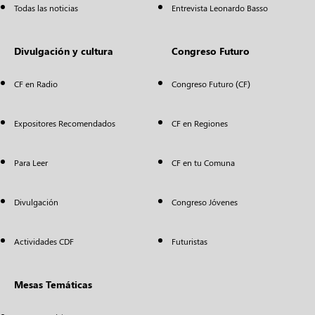
Todas las noticias
Entrevista Leonardo Basso
Divulgación y cultura
Congreso Futuro
CF en Radio
Congreso Futuro (CF)
Expositores Recomendados
CF en Regiones
Para Leer
CF en tu Comuna
Divulgación
Congreso Jóvenes
Actividades CDF
Futuristas
Mesas Temáticas