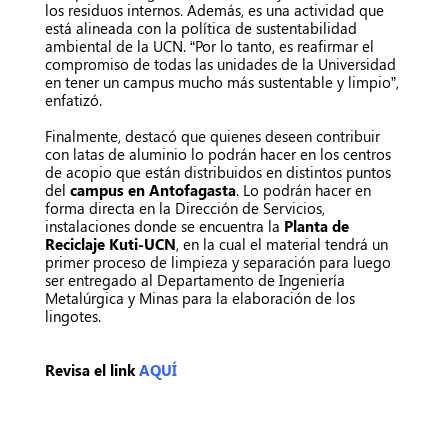
los residuos internos. Además, es una actividad que
está alineada con la política de sustentabilidad
ambiental de la UCN. “Por lo tanto, es reafirmar el
compromiso de todas las unidades de la Universidad
en tener un campus mucho más sustentable y limpio”,
enfatizó.
Finalmente, destacó que quienes deseen contribuir
con latas de aluminio lo podrán hacer en los centros
de acopio que están distribuidos en distintos puntos
del
campus en Antofagasta
. Lo podrán hacer en
forma directa en la Dirección de Servicios,
instalaciones donde se encuentra la
Planta de
Reciclaje Kuti-UCN
, en la cual el material tendrá un
primer proceso de limpieza y separación para luego
ser entregado al Departamento de Ingeniería
Metalúrgica y Minas para la elaboración de los
lingotes.
Revisa el link
AQUÍ