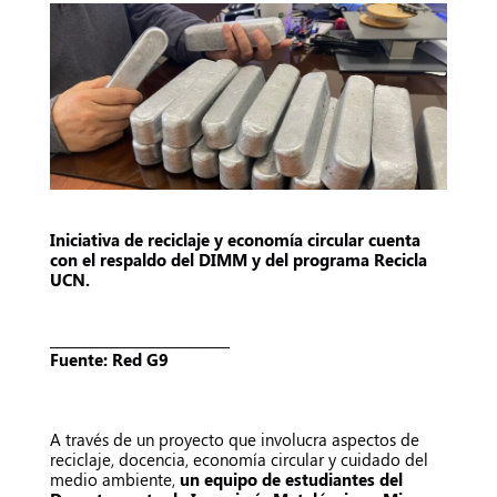
Iniciativa de reciclaje y economía circular cuenta
con el respaldo del DIMM y del programa Recicla
UCN.
___________________________
Fuente: Red G9
A través de un proyecto que involucra aspectos de
reciclaje, docencia, economía circular y cuidado del
medio ambiente,
un equipo de estudiantes del