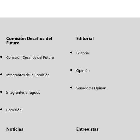
Comisión Desafíos del
Editorial
Futuro
Editorial
Comisión Desafíos del Futuro
Opinión
Integrantes de la Comisión
Senadores Opinan
Integrantes antiguos
Comisión
Noticias
Entrevistas