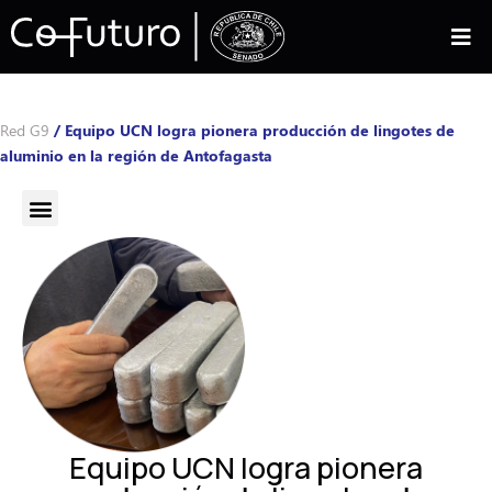
Red G9
/
Equipo UCN logra pionera producción de lingotes de
aluminio en la región de Antofagasta
Equipo UCN logra pionera