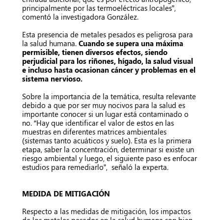
principalmente por las termoeléctricas locales”,
comentó la investigadora González.
Esta presencia de metales pesados es peligrosa para
la salud humana.
Cuando se supera una máxima
permisible, tienen diversos efectos, siendo
perjudicial para los riñones, hígado, la salud visual
e incluso hasta ocasionan cáncer y problemas en el
sistema nervioso.
Sobre la importancia de la temática, resulta relevante
debido a que por ser muy nocivos para la salud es
importante conocer si un lugar está contaminado o
no. “Hay que identificar el valor de estos en las
muestras en diferentes matrices ambientales
(sistemas tanto acuáticos y suelo). Esta es la primera
etapa, saber la concentración, determinar si existe un
riesgo ambiental y luego, el siguiente paso es enfocar
estudios para remediarlo”, señaló la experta.
MEDIDA DE MITIGACIÓN
Respecto a las medidas de mitigación, los impactos