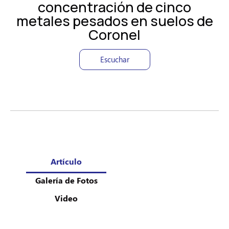
concentración de cinco
metales pesados en suelos de
Coronel
Escuchar
Artículo
Galería de Fotos
Video