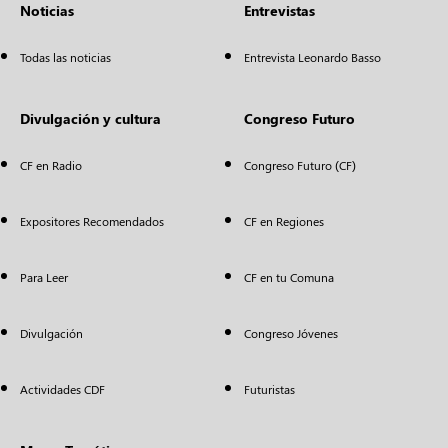
Noticias
Entrevistas
Todas las noticias
Entrevista Leonardo Basso
Divulgación y cultura
Congreso Futuro
CF en Radio
Congreso Futuro (CF)
Expositores Recomendados
CF en Regiones
Para Leer
CF en tu Comuna
Divulgación
Congreso Jóvenes
Actividades CDF
Futuristas