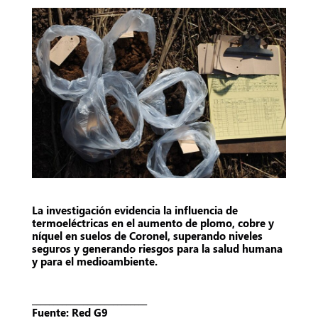
La investigación evidencia la influencia de
termoeléctricas en el aumento de plomo, cobre y
níquel en suelos de Coronel, superando niveles
seguros y generando riesgos para la salud humana
y para el medioambiente.
___________________________
Fuente: Red G9