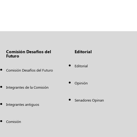
Comisión Desafíos del
Editorial
Futuro
Editorial
Comisión Desafíos del Futuro
Opinión
Integrantes de la Comisión
Senadores Opinan
Integrantes antiguos
Comisión