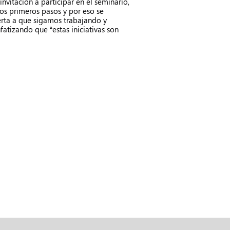
invitación a participar en el seminario,
os primeros pasos y por eso se
ierta a que sigamos trabajando y
fatizando que “estas iniciativas son