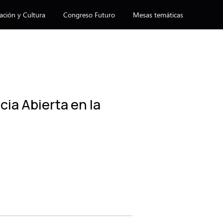
ación y Cultura
Congreso Futuro
Mesas temáticas
cia Abierta en la