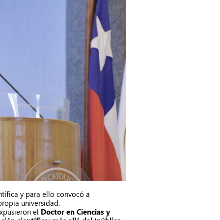
ntífica y para ello convocó a
propia universidad.
expusieron el
Doctor en Ciencias y