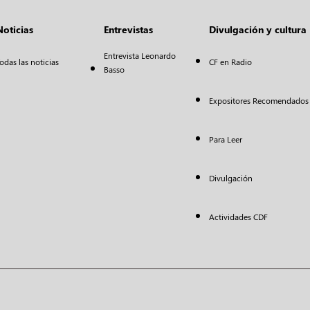
Noticias
Entrevistas
Divulgación y cultura
Entrevista Leonardo
odas las noticias
CF en Radio
Basso
Expositores Recomendados
Para Leer
Divulgación
Actividades CDF