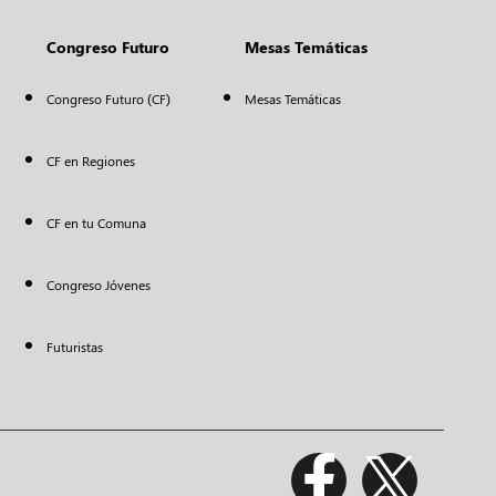
Congreso Futuro
Mesas Temáticas
Congreso Futuro (CF)
Mesas Temáticas
CF en Regiones
CF en tu Comuna
Congreso Jóvenes
Futuristas