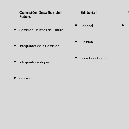
Comisión Desafíos del
Editorial
Futuro
Editorial
T
Comisión Desafíos del Futuro
Opinión
Integrantes de la Comisión
Senadores Opinan
Integrantes antiguos
Comisión