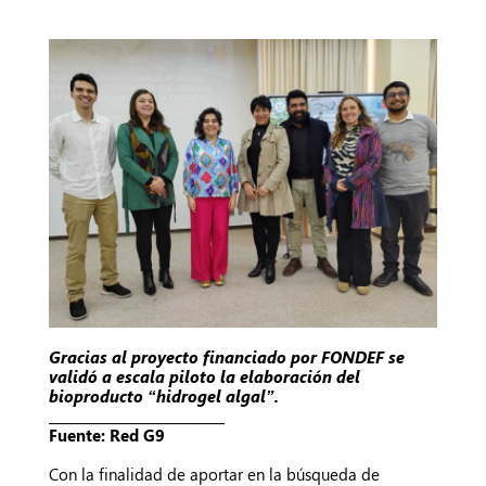
Gracias al proyecto financiado por FONDEF se
validó a escala piloto la elaboración del
bioproducto “hidrogel algal”.
___________________________
Fuente: Red G9
Con la finalidad de aportar en la búsqueda de