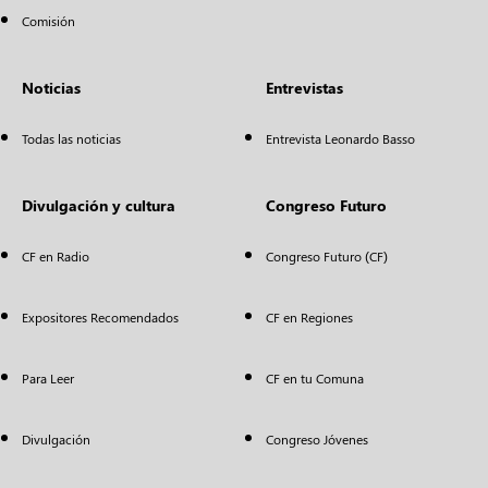
Comisión
Noticias
Entrevistas
Todas las noticias
Entrevista Leonardo Basso
Divulgación y cultura
Congreso Futuro
CF en Radio
Congreso Futuro (CF)
Expositores Recomendados
CF en Regiones
Para Leer
CF en tu Comuna
Divulgación
Congreso Jóvenes