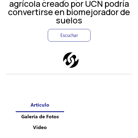
agrícola creado por UCN podría
convertirse en biomejorador de
suelos
Escuchar
Artículo
Galería de Fotos
Video