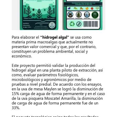
Para elaborar el
“hidrogel algal”
se usa como
materia prima macroalgas que actualmente no
presentan valor comercial y que, por el contrario,
constituyen un problema ambiental, social y
económico.
Este proyecto permitió validar la producción del
hidrogel algal en una planta piloto de extracción, así
como, evaluar parámetros fisiológicos,
microbiológicos y agronómicos por medio de
pruebas a nivel predial. De acuerdo con los ensayos,
en la uva de mesa Maylen se logró la disminución de
15% carga de agua de forma permanente y en el caso
de la uva pisquera Moscatel Amarilla, la disminución
de carga de agua de forma permanente fue de un
33%.