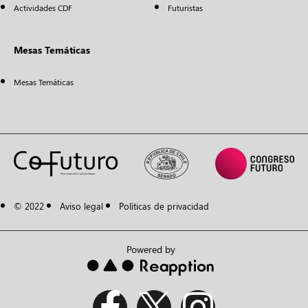
Actividades CDF
Futuristas
Mesas Temáticas
Mesas Temáticas
© 2022
Aviso legal
Políticas de privacidad
Powered by