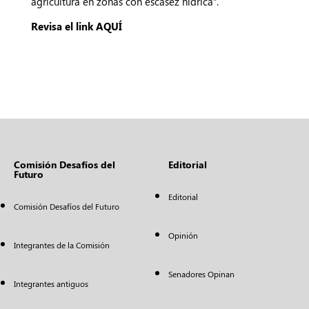
agricultura en zonas con escasez hídrica”.
Revisa el link
AQUÍ
Comisión Desafíos del
Editorial
Futuro
Editorial
Comisión Desafíos del Futuro
Opinión
Integrantes de la Comisión
Senadores Opinan
Integrantes antiguos