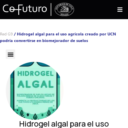
Red G9
/
Hidrogel algal para el uso agrícola creado por UCN
podría convertirse en biomejorador de suelos
Hidrogel algal para el uso