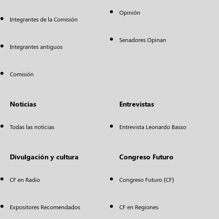
Opinión
Integrantes de la Comisión
Senadores Opinan
Integrantes antiguos
Comisión
Noticias
Entrevistas
Todas las noticias
Entrevista Leonardo Basso
Divulgación y cultura
Congreso Futuro
CF en Radio
Congreso Futuro (CF)
Expositores Recomendados
CF en Regiones