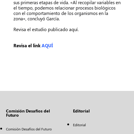
sus primeras etapas de vida. «Al recopilar variables en
el tiempo, podemos relacionar procesos biológicos
con el comportamiento de los organismos en la
zona», concluyó García.
Revisa el estudio publicado aquí.
Revisa el link
AQUÍ
Comisión Desafíos del
Editorial
Futuro
Editorial
Comisión Desafíos del Futuro