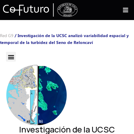
Red G9
/
Investigación de la UCSC analizó variabilidad espacial y
temporal de la turbidez del Seno de Reloncaví
Investigación de la UCSC