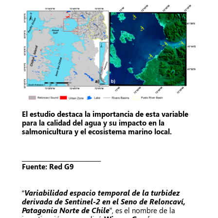
El estudio destaca la importancia de esta variable
para la calidad del agua y su impacto en la
salmonicultura y el ecosistema marino local.
___________________________
Fuente: Red G9
“
Variabilidad espacio temporal de la turbidez
derivada de Sentinel-2 en el Seno de Reloncaví,
Patagonia Norte de Chile
”, es el nombre de la