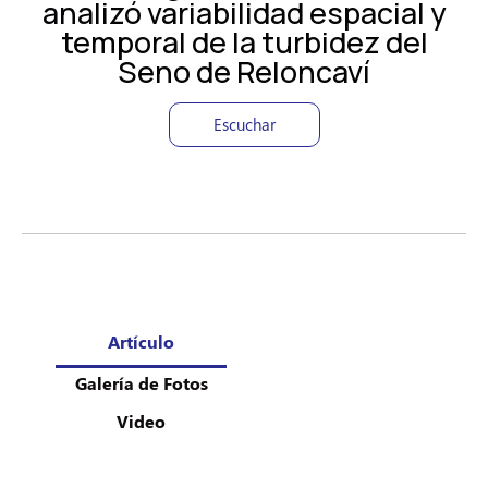
analizó variabilidad espacial y
temporal de la turbidez del
Seno de Reloncaví
Escuchar
Artículo
Galería de Fotos
Video