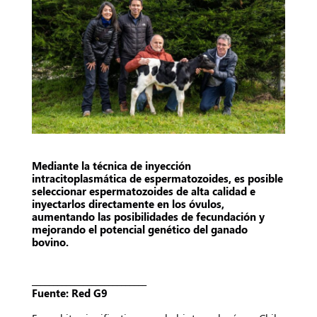
Mediante la técnica de inyección
intracitoplasmática de espermatozoides, es posible
seleccionar espermatozoides de alta calidad e
inyectarlos directamente en los óvulos,
aumentando las posibilidades de fecundación y
mejorando el potencial genético del ganado
bovino.
___________________________
Fuente: Red G9