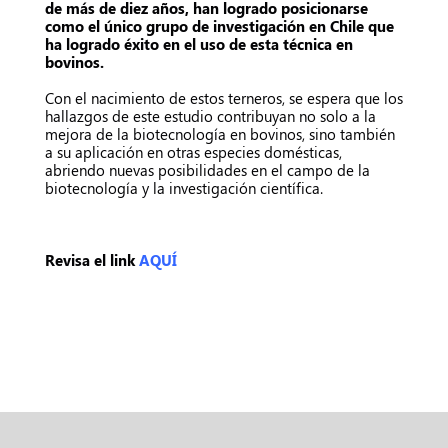
de más de diez años, han logrado posicionarse
como el único grupo de investigación en Chile que
ha logrado éxito en el uso de esta técnica en
bovinos.
Con el nacimiento de estos terneros, se espera que los
hallazgos de este estudio contribuyan no solo a la
mejora de la biotecnología en bovinos, sino también
a su aplicación en otras especies domésticas,
abriendo nuevas posibilidades en el campo de la
biotecnología y la investigación científica.
Revisa el link
AQUÍ