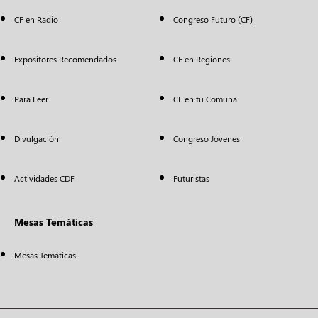
CF en Radio
Congreso Futuro (CF)
Expositores Recomendados
CF en Regiones
Para Leer
CF en tu Comuna
Divulgación
Congreso Jóvenes
Actividades CDF
Futuristas
Mesas Temáticas
Mesas Temáticas