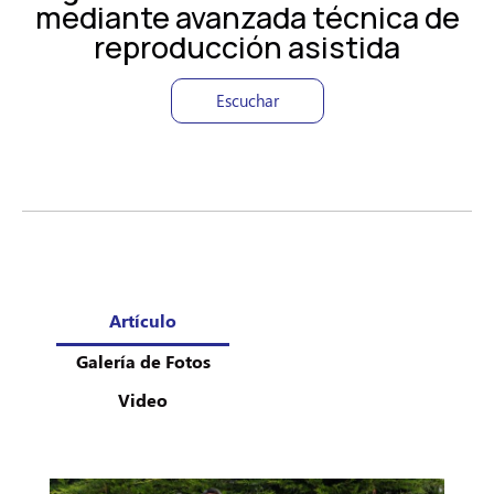
mediante avanzada técnica de
reproducción asistida
Escuchar
Artículo
Galería de Fotos
Video