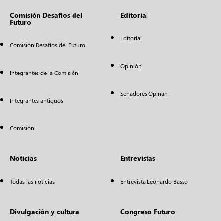
Comisión Desafíos del
Editorial
Futuro
Editorial
Comisión Desafíos del Futuro
Opinión
Integrantes de la Comisión
Senadores Opinan
Integrantes antiguos
Comisión
Noticias
Entrevistas
Todas las noticias
Entrevista Leonardo Basso
Divulgación y cultura
Congreso Futuro