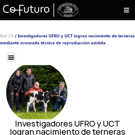
Red G9
/
Investigadores UFRO y UCT logran nacimiento de terneras
mediante avanzada técnica de reproducción asistida
Investigadores UFRO y UCT
logran nacimiento de terneras