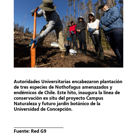
Autoridades Universitarias encabezaron plantación
de tres especies de Nothofagus amenazados y
endémicos de Chile. Este hito, inaugura la línea de
conservación ex situ del proyecto Campus
Naturaleza y futuro jardín botánico de la
Universidad de Concepción.
___________________________
Fuente: Red G9