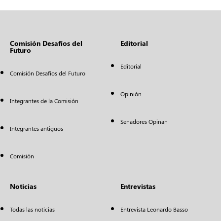
Comisión Desafíos del
Editorial
Futuro
Editorial
Comisión Desafíos del Futuro
Opinión
Integrantes de la Comisión
Senadores Opinan
Integrantes antiguos
Comisión
Noticias
Entrevistas
Todas las noticias
Entrevista Leonardo Basso