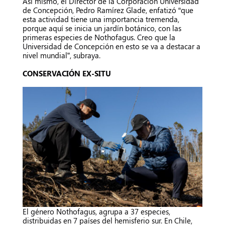
Así mismo, el Director de la Corporación Universidad
de Concepción, Pedro Ramírez Glade, enfatizó “que
esta actividad tiene una importancia tremenda,
porque aquí se inicia un jardín botánico, con las
primeras especies de Nothofagus. Creo que la
Universidad de Concepción en esto se va a destacar a
nivel mundial”, subraya.
CONSERVACIÓN EX-SITU
El género Nothofagus, agrupa a 37 especies,
distribuidas en 7 países del hemisferio sur. En Chile,