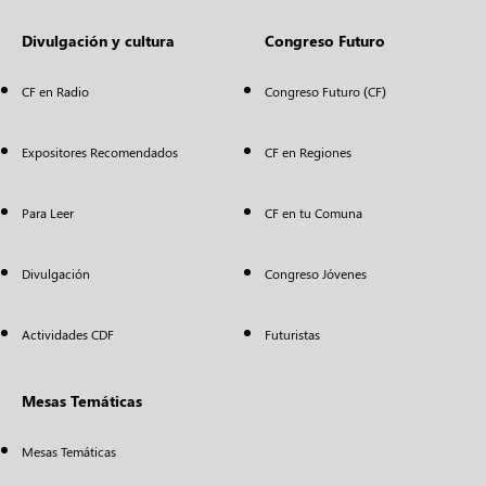
Divulgación y cultura
Congreso Futuro
CF en Radio
Congreso Futuro (CF)
Expositores Recomendados
CF en Regiones
Para Leer
CF en tu Comuna
Divulgación
Congreso Jóvenes
Actividades CDF
Futuristas
Mesas Temáticas
Mesas Temáticas