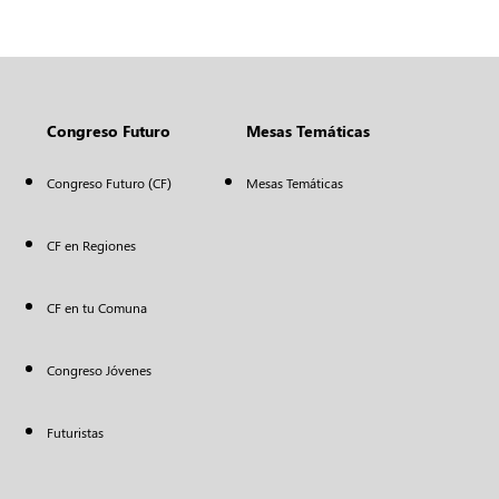
Congreso Futuro
Mesas Temáticas
Congreso Futuro (CF)
Mesas Temáticas
CF en Regiones
CF en tu Comuna
Congreso Jóvenes
Futuristas