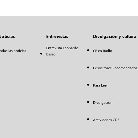
Noticias
Entrevistas
Divulgación y cultura
Entrevista Leonardo
odas las noticias
CF en Radio
Basso
Expositores Recomendados
Para Leer
Divulgación
Actividades CDF