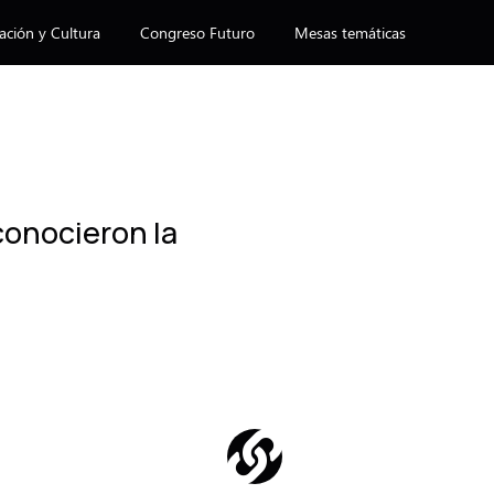
ación y Cultura
Congreso Futuro
Mesas temáticas
conocieron la