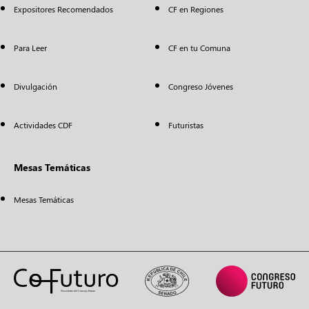
Expositores Recomendados
CF en Regiones
Para Leer
CF en tu Comuna
Divulgación
Congreso Jóvenes
Actividades CDF
Futuristas
Mesas Temáticas
Mesas Temáticas