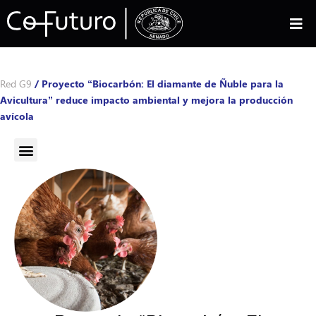
Red G9
/
Proyecto “Biocarbón: El diamante de Ñuble para la
Avicultura” reduce impacto ambiental y mejora la producción
avícola