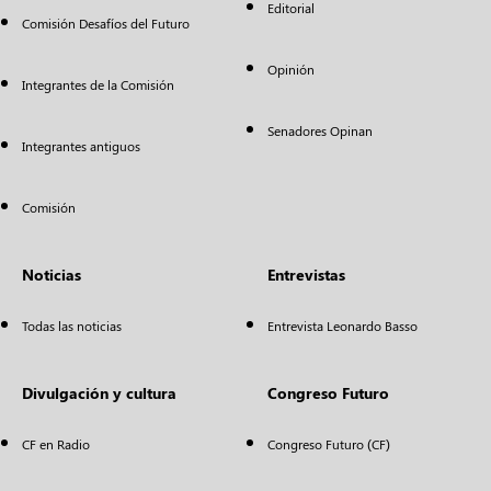
Editorial
Comisión Desafíos del Futuro
Opinión
Integrantes de la Comisión
Senadores Opinan
Integrantes antiguos
Comisión
Noticias
Entrevistas
Todas las noticias
Entrevista Leonardo Basso
Divulgación y cultura
Congreso Futuro
CF en Radio
Congreso Futuro (CF)