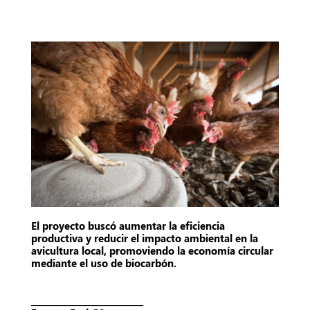
El proyecto buscó aumentar la eficiencia
productiva y reducir el impacto ambiental en la
avicultura local, promoviendo la economía circular
mediante el uso de biocarbón.
___________________________