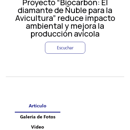
Proyecto “Biocarbón: El
diamante de Ñuble para la
Avicultura” reduce impacto
ambiental y mejora la
producción avícola
Escuchar
Artículo
Galería de Fotos
Video