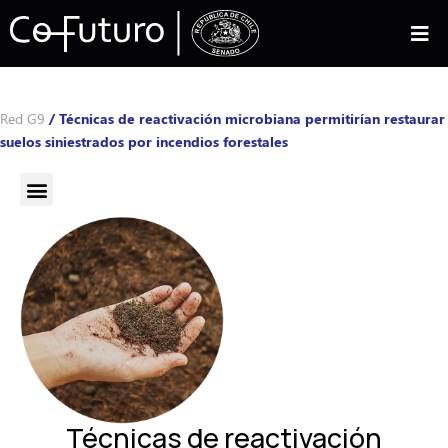
Red G9
/
Técnicas de reactivación microbiana permitirían restaurar
suelos siniestrados por incendios forestales
Técnicas de reactivación