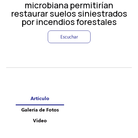
microbiana permitirían
restaurar suelos siniestrados
por incendios forestales
Escuchar
Artículo
Galería de Fotos
Video