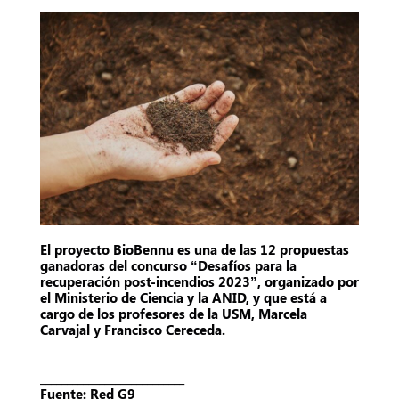
El proyecto BioBennu es una de las 12 propuestas
ganadoras del concurso “Desafíos para la
recuperación post-incendios 2023”, organizado por
el Ministerio de Ciencia y la ANID, y que está a
cargo de los profesores de la USM, Marcela
Carvajal y Francisco Cereceda.
___________________________
Fuente: Red G9