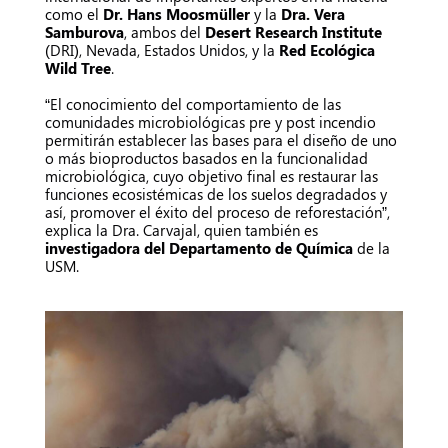
como el
Dr. Hans Moosmüller
y la
Dra. Vera
Samburova
, ambos del
Desert Research Institute
(DRI), Nevada, Estados Unidos, y la
Red Ecológica
Wild Tree
.
“El conocimiento del comportamiento de las
comunidades microbiológicas pre y post incendio
permitirán establecer las bases para el diseño de uno
o más bioproductos basados en la funcionalidad
microbiológica, cuyo objetivo final es restaurar las
funciones ecosistémicas de los suelos degradados y
así, promover el éxito del proceso de reforestación”,
explica la Dra. Carvajal, quien también es
investigadora del Departamento de Química
de la
USM.