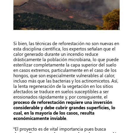
Si bien, las técnicas de reforestación no son nuevas en
esta disciplina científica, los expertos señalan que el
calor generado durante un incendio reduce
drásticamente la población microbiana, lo que puede
esterilizar completamente la capa superior del suelo
en casos extremos, particularmente en el caso de los
hongos, que son especialmente vulnerables al calor,
incluso más que las bacterias y los actinomicetos. Así,
la lenta regeneración de la vegetación en los sitios
afectados se traduce en suelos susceptibles a ser
erosionados rápidamente y, por consiguiente, el
proceso de reforestación requiere una inversión
considerable y debe cubrir grandes superficies, lo
cual, en la mayoría de los casos, resulta
económicamente inviable
.
“El proyecto es de vital importancia pues busca