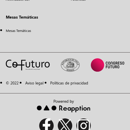
Mesas Temáticas
Mesas Temáticas
© 2022
Aviso legal
Políticas de privacidad
Powered by