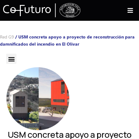
Red G9
/
USM concreta apoyo a proyecto de reconstrucción para
damnificados del incendio en El Olivar
USM concreta apoyo a proyecto