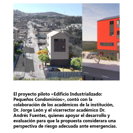
El proyecto piloto «Edificio Industrializado:
Pequeños Condominios», contó con la
colaboración de los académicos de la institución,
Dr. Jorge León y el vicerrector académico Dr.
Andrés Fuentes, quienes apoyar el desarrollo y
evaluación para que la propuesta considerara una
perspectiva de riesgo adecuada ante emergencias.