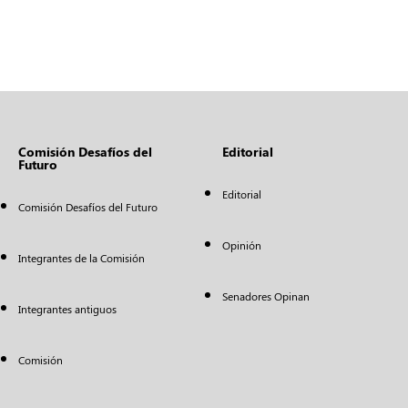
Comisión Desafíos del
Editorial
Futuro
Editorial
Comisión Desafíos del Futuro
Opinión
Integrantes de la Comisión
Senadores Opinan
Integrantes antiguos
Comisión