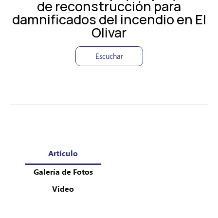
de reconstrucción para
damnificados del incendio en El
Olivar
Escuchar
Artículo
Galería de Fotos
Video