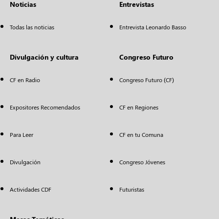
Noticias
Entrevistas
Todas las noticias
Entrevista Leonardo Basso
Divulgación y cultura
Congreso Futuro
CF en Radio
Congreso Futuro (CF)
Expositores Recomendados
CF en Regiones
Para Leer
CF en tu Comuna
Divulgación
Congreso Jóvenes
Actividades CDF
Futuristas